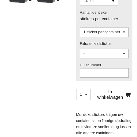
Aantal identieke
stickers per container.
Extra dekselsticker
Huisnummer
In
winkelwagen
Met deze stickers krijgen uw
containers een fleurige uitstraling
en u vindt ze sneller terug tussen
alle andere containers.