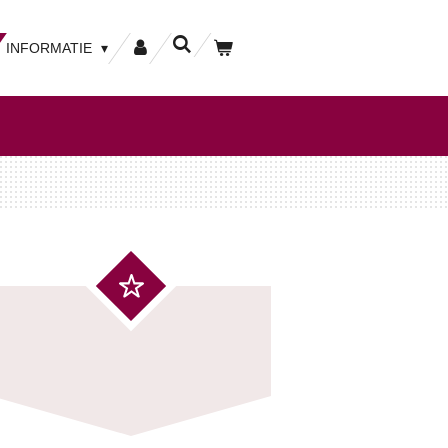
INFORMATIE