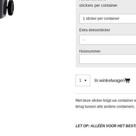
stickers per container.
Extra dekselsticker
Huisnummer
In winkelwagen
Met deze sticker krijgt uw container 
terug tussen alle andere containers
LET OP: ALLÉÉN VOOR HET BEST