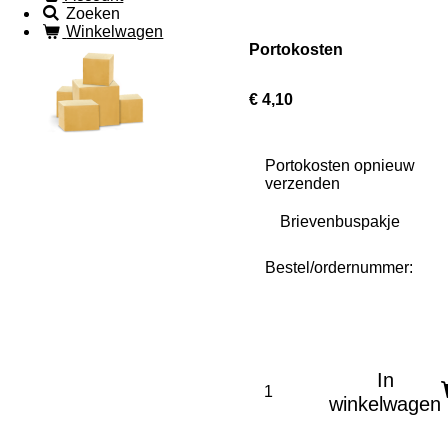
Zoeken
Winkelwagen
Portokosten
€ 4,10
Portokosten opnieuw
verzenden
Bestel/ordernummer:
In
winkelwagen