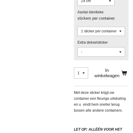
Aantal identieke
stickers per container.
Extra dekselsticker
In
winkelwagen
Met deze sticker krijgt uw
container een fleurige uitstraling
en u vindt hem sneller terug
tussen alle andere containers.
LET OP: ALLÉÉN VOOR HET