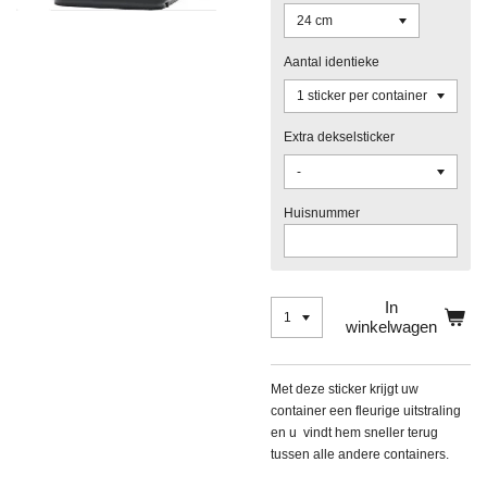
Aantal identieke
Extra dekselsticker
Huisnummer
In
winkelwagen
Met deze sticker krijgt uw
container een fleurige uitstraling
en u vindt hem sneller terug
tussen alle andere containers.