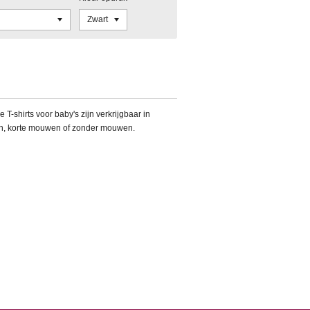
 T-shirts voor baby's zijn verkrijgbaar in
n, korte mouwen of zonder mouwen.