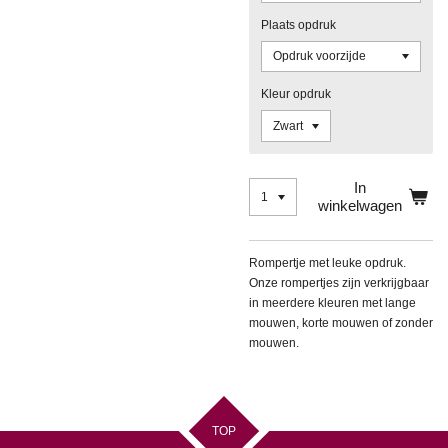
Plaats opdruk
Kleur opdruk
In
winkelwagen
Rompertje met leuke opdruk.
Onze rompertjes zijn verkrijgbaar
in meerdere kleuren met lange
mouwen, korte mouwen of zonder
mouwen.
TOP