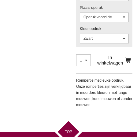
Plaats opdruk
Kleur opdruk
In
winkelwagen
Rompertje met leuke opdruk.
Onze rompertjes zijn verkrijgbaar
in meerdere kleuren met lange
mouwen, korte mouwen of zonder
mouwen.
TOP