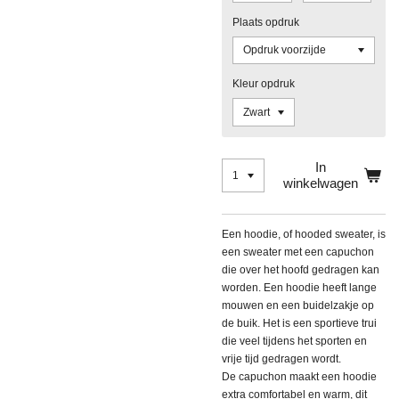
Plaats opdruk
Kleur opdruk
In
winkelwagen
Een hoodie, of hooded sweater, is
een sweater met een capuchon
die over het hoofd gedragen kan
worden. Een hoodie heeft lange
mouwen en een buidelzakje op
de buik. Het is een sportieve trui
die veel tijdens het sporten en
vrije tijd gedragen wordt.
De capuchon maakt een hoodie
extra comfortabel en warm, dit