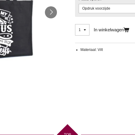
In winkelwagen
Materiaal: Vilt
TOP