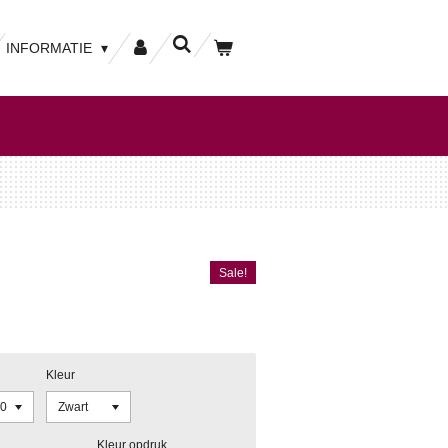
INFORMATIE
Sale!
Kleur
Kleur opdruk