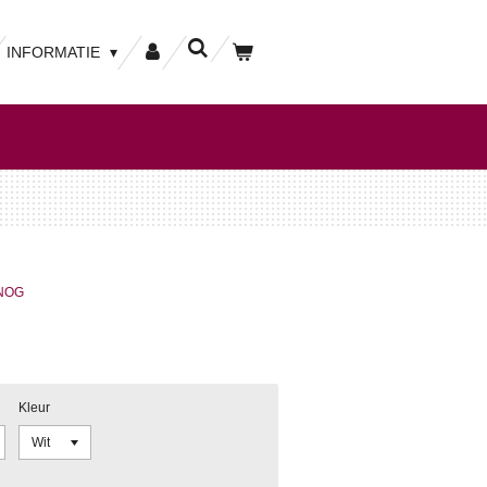
INFORMATIE
 NOG
Kleur