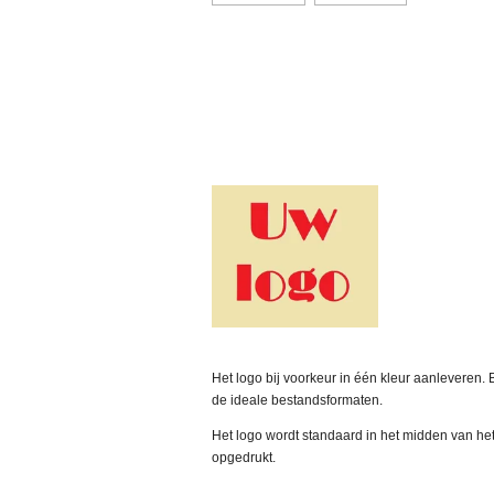
Het logo bij voorkeur in één kleur aanleveren. 
de ideale bestandsformaten.
Het logo wordt standaard in het midden van het
opgedrukt.