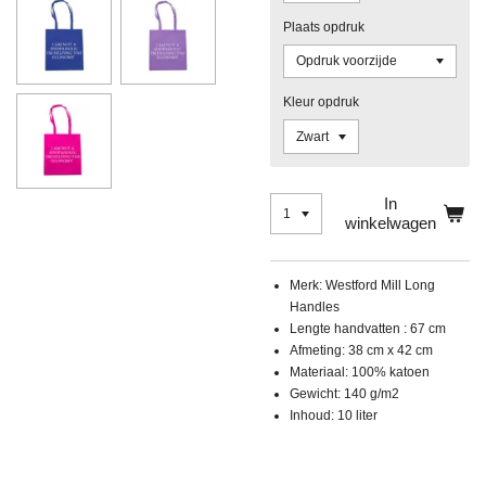
Plaats opdruk
Kleur opdruk
In
winkelwagen
Merk: Westford Mill Long
Handles
Lengte handvatten : 67 cm
Afmeting: 38 cm x 42 cm
Materiaal: 100% katoen
Gewicht: 140 g/m2
Inhoud: 10 liter