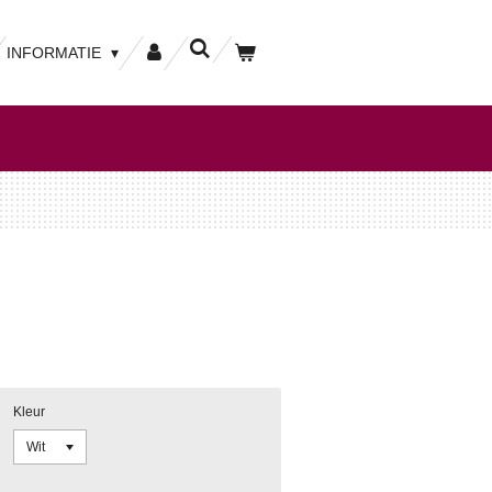
INFORMATIE
Kleur