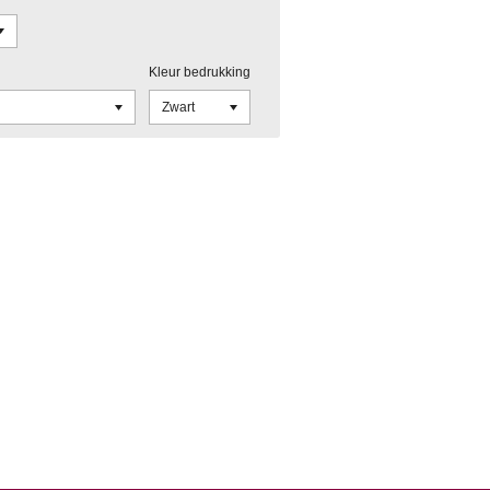
Kleur bedrukking