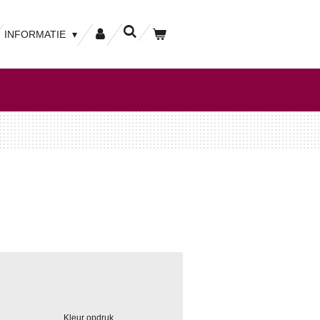
INFORMATIE
Kleur opdruk