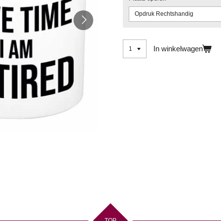
In winkelwagen
TOP